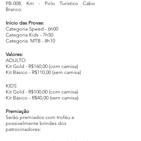
PB-008, Km - Polo Turístico Cabo 
Branco. 
Início das Provas:
Categoria Speed - 6h00
Categoria Kids - 7h50
Categoria  MTB - 8h10
Valores: 
ADULTO
Kit Gold - R$160,00 (com camisa)
Kit Básico - R$110,00 (sem camisa)
KIDS
Kit Gold - R$100,00 (com camisa)
Kit Básico - R$40,00 (sem camisa)
Premiação
Serão premiados com troféu e 
possivelmente brindes dos 
patrocinadores: