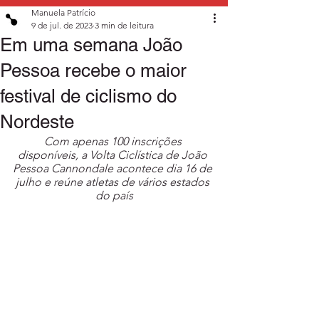
Manuela Patrício
9 de jul. de 2023
3 min de leitura
Em uma semana João
Pessoa recebe o maior
festival de ciclismo do
Nordeste
Com apenas 100 inscrições 
disponíveis, a Volta Ciclística de João 
Pessoa Cannondale acontece dia 16 de 
julho e reúne atletas de vários estados 
do país