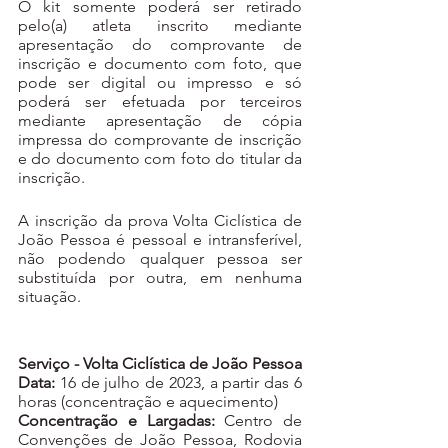
O kit somente poderá ser retirado 
pelo(a) atleta inscrito mediante 
apresentação do comprovante de 
inscrição e documento com foto, que 
pode ser digital ou impresso e só 
poderá ser efetuada por terceiros 
mediante apresentação de cópia 
impressa do comprovante de inscrição 
e do documento com foto do titular da 
inscrição.
A inscrição da prova Volta Ciclística de 
João Pessoa é pessoal e intransferível, 
não podendo qualquer pessoa ser 
substituída por outra, em nenhuma 
situação.
Serviço - Volta Ciclística de João Pessoa
Data:
 16 de julho de 2023, a partir das 6 
horas (concentração e aquecimento)
Concentração e Largadas:
 Centro de 
Convenções de João Pessoa, Rodovia 