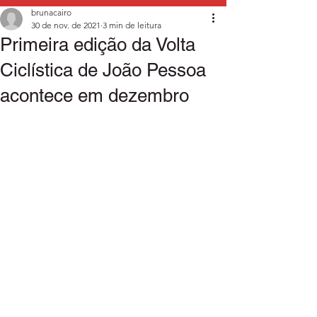
brunacairo
30 de nov. de 2021
3 min de leitura
Primeira edição da Volta
Ciclística de João Pessoa
acontece em dezembro