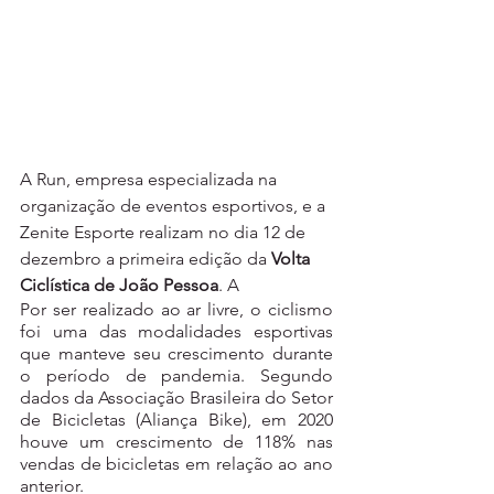
A Run, empresa especializada na 
organização de eventos esportivos, e a 
Zenite Esporte realizam no dia 12 de 
dezembro a primeira edição da 
Volta 
Ciclística de João Pessoa
. A 
Por ser realizado ao ar livre, o ciclismo 
foi uma das modalidades esportivas 
que manteve seu crescimento durante 
o período de pandemia. Segundo 
dados da Associação Brasileira do Setor 
de Bicicletas (Aliança Bike), em 2020 
houve um crescimento de 118% nas 
vendas de bicicletas em relação ao ano 
anterior. 