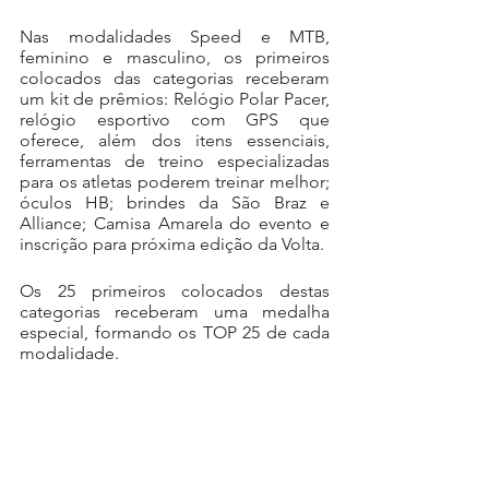
Nas modalidades Speed e MTB, 
feminino e masculino, os primeiros 
colocados das categorias receberam 
um kit de prêmios: Relógio Polar Pacer, 
relógio esportivo com GPS que 
oferece, além dos itens essenciais, 
ferramentas de treino especializadas 
para os atletas poderem treinar melhor; 
óculos HB; brindes da São Braz e 
Alliance; Camisa Amarela do evento e 
inscrição para próxima edição da Volta.
Os 25 primeiros colocados destas 
categorias receberam uma medalha 
especial, formando os TOP 25 de cada 
modalidade.