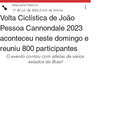
Manuela Patrício
17 de jul. de 2023
2 min de leitura
Volta Ciclística de João
Pessoa Cannondale 2023
aconteceu neste domingo e
reuniu 800 participantes
O evento contou com atletas de vários 
estados do Brasil