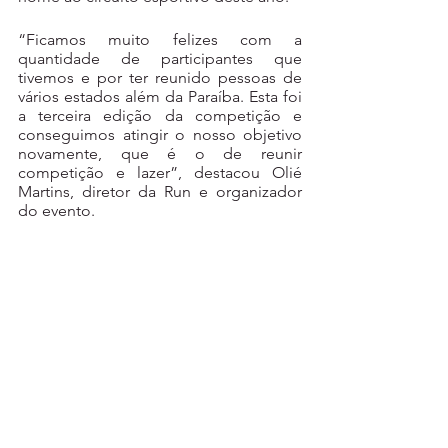
“Ficamos muito felizes com a 
quantidade de participantes que 
tivemos e por ter reunido pessoas de 
vários estados além da Paraíba. Esta foi 
a terceira edição da competição e 
conseguimos atingir o nosso objetivo 
novamente, que é o de reunir 
competição e lazer”, destacou Olié 
Martins, diretor da Run e organizador 
do evento.