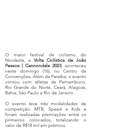
O maior festival de ciclismo do 
Nordeste, a 
Volta Ciclística de João 
Pessoa | Cannondale 2023
, aconteceu 
neste domingo (16), no Centro de 
Convenções. Além da Paraíba, o evento 
contou com atletas de Pernambuco, 
Rio Grande do Norte, Ceará, Alagoas, 
Bahia, São Paulo e Rio de Janeiro.
O evento teve três modalidades de 
competição: MTB, Speed e Kids e 
foram realizadas premiações entre os 
primeiros colocados, totalizando o 
valor de R$18 mil em prêmios.